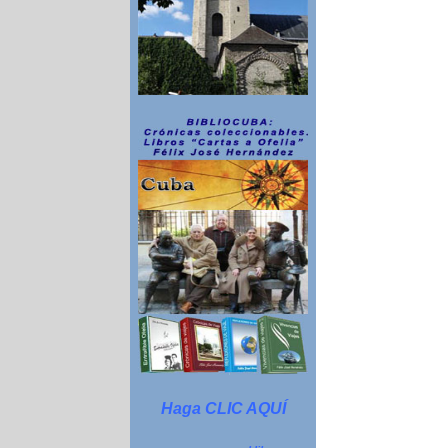
Haga CLIC AQUÍ