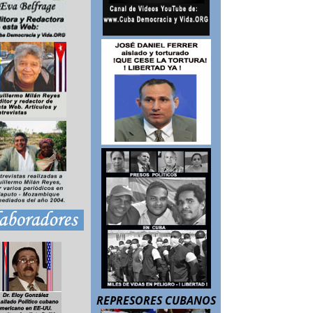
REPRESORES CUBANOS