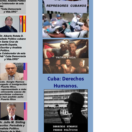
Cuba: Derechos
Humanos.