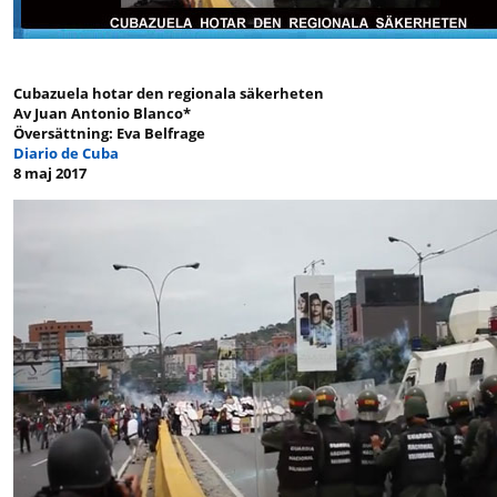
Cubazuela hotar den regionala säkerheten
Av Juan Antonio Blanco*
Översättning: Eva Belfrage
Diario de Cuba
8 maj 2017