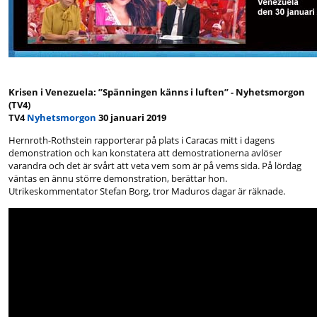
Krisen i Venezuela: ”Spänningen känns i luften” - Nyhetsmorgon
(TV4)
TV4
Nyhetsmorgon
30 januari 2019
Hernroth-Rothstein rapporterar på plats i Caracas mitt i dagens
demonstration och kan konstatera att demostrationerna avlöser
varandra och det är svårt att veta vem som är på vems sida. På lördag
väntas en ännu större demonstration, berättar hon.
Utrikeskommentator Stefan Borg, tror Maduros dagar är räknade.