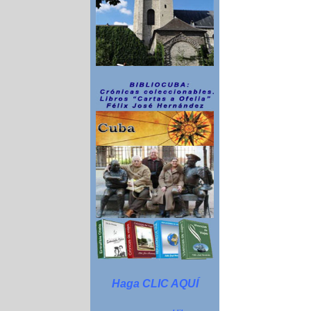
Haga CLIC AQUÍ