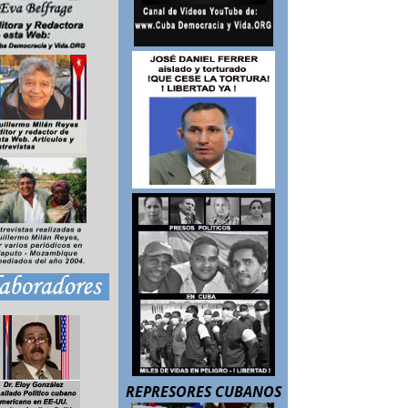
REPRESORES CUBANOS