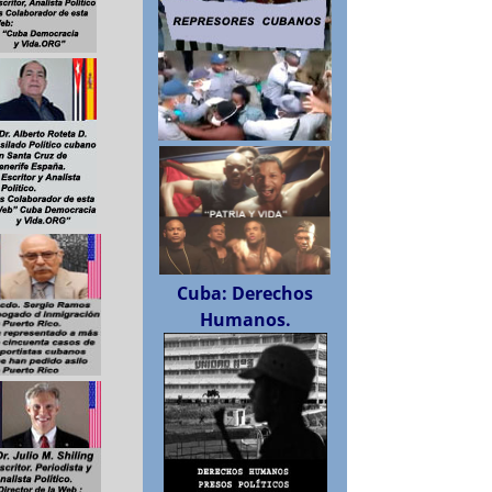
Cuba: Derechos
Humanos.