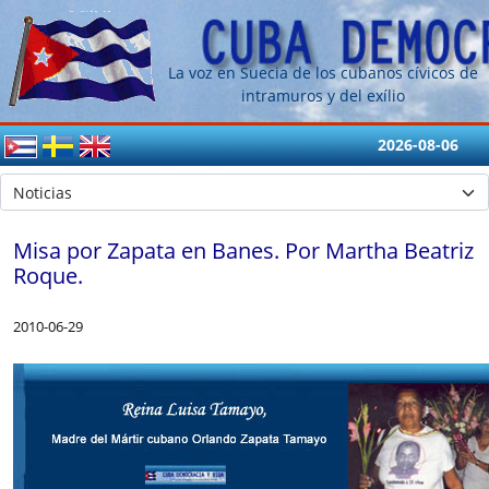
La voz en Suecia de los cubanos cívicos de
intramuros y del exílio
2026-08-06
Misa por Zapata en Banes. Por Martha Beatriz
Roque.
2010-06-29