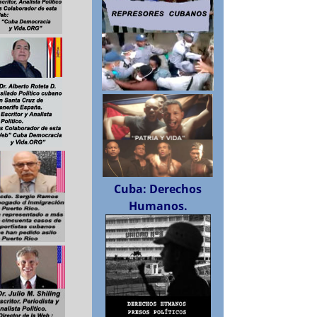
Cuba: Derechos
Humanos.