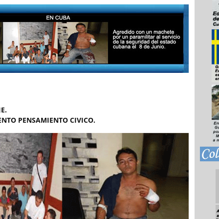
E.
ENTO PENSAMIENTO CIVICO.