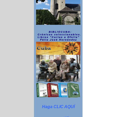
Haga CLIC AQUÍ