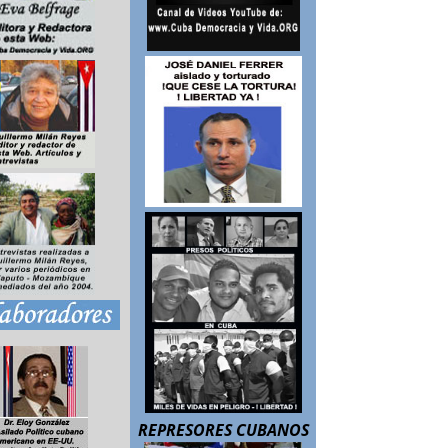
REPRESORES CUBANOS