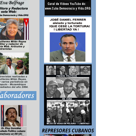
REPRESORES CUBANOS