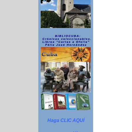
Haga CLIC AQUÍ