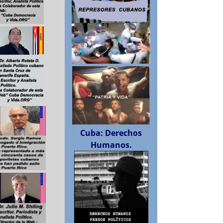
Cuba: Derechos
Humanos.