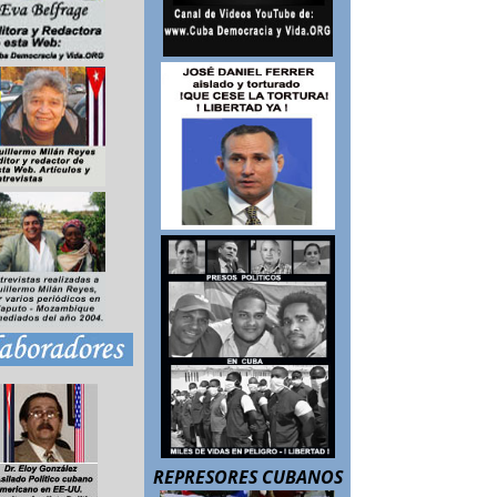
REPRESORES CUBANOS