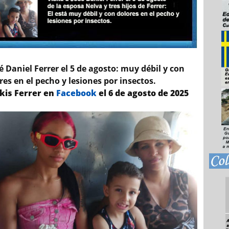
sé Daniel Ferrer el 5 de agosto: muy débil y con
res en el pecho y lesiones por insectos.
kis Ferrer en
Facebook
el 6 de agosto de 2025