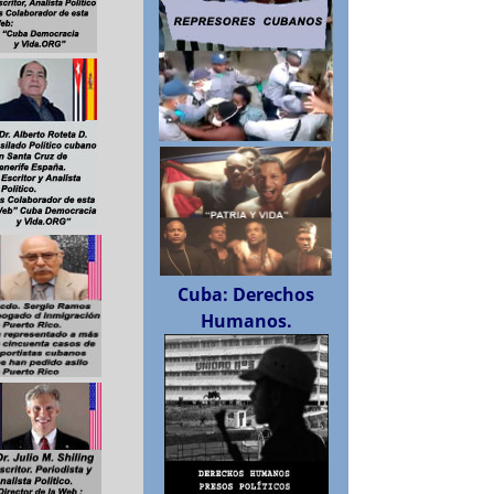
Cuba: Derechos
Humanos.