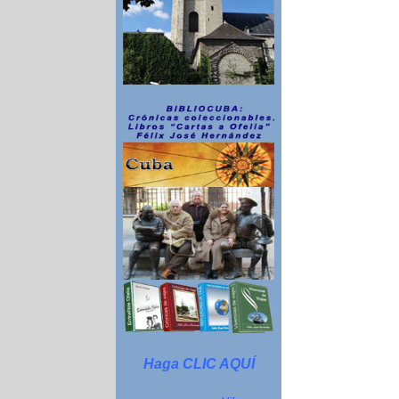
Haga CLIC AQUÍ