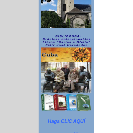
Haga CLIC AQUÍ