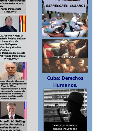
Cuba: Derechos
Humanos.