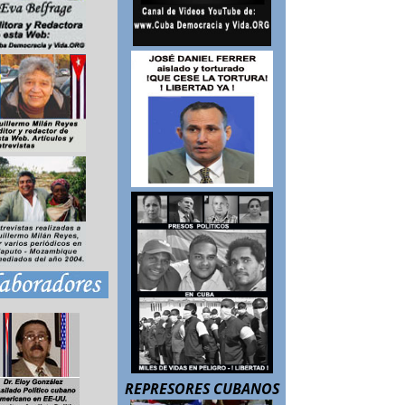
REPRESORES CUBANOS