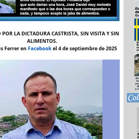
POR LA DICTADURA CASTRISTA, SIN VISITA Y SIN
ALIMENTOS.
is Ferrer en
Facebook
el 4 de septiembre de 2025