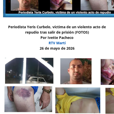
Periodista Yeris Curbelo, víctima de un violento acto de
repudio tras salir de prisión (FOTOS)
Por Ivette Pacheco
RTV Martí
26 de mayo de 2026