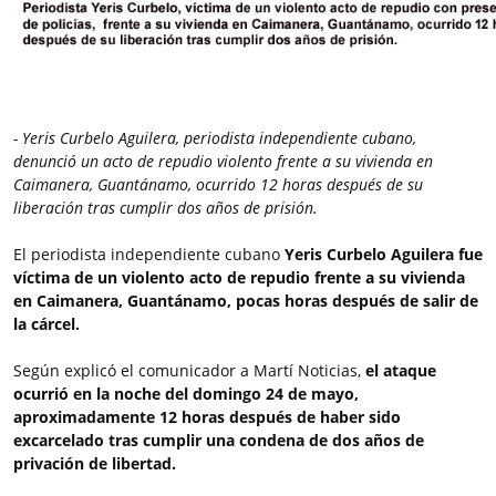
- Yeris Curbelo Aguilera, periodista independiente cubano,
denunció un acto de repudio violento frente a su vivienda en
Caimanera, Guantánamo, ocurrido 12 horas después de su
liberación tras cumplir dos años de prisión.
El periodista independiente cubano
Yeris Curbelo Aguilera fue
víctima de un violento acto de repudio frente a su vivienda
en Caimanera, Guantánamo, pocas horas después de salir de
la cárcel.
Según explicó el comunicador a Martí Noticias,
el ataque
ocurrió en la noche del domingo 24 de mayo,
aproximadamente 12 horas después de haber sido
excarcelado tras cumplir una condena de dos años de
privación de libertad.