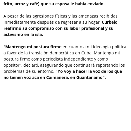
frito, arroz y café) que su esposa le había enviado.
A pesar de las agresiones físicas y las amenazas recibidas
inmediatamente después de regresar a su hogar,
Curbelo
reafirmó su compromiso con su labor profesional y su
activismo en la isla.
"
Mantengo mi postura firme
en cuanto a mi ideología política
a favor de la transición democrática en Cuba. Mantengo mi
postura firme como periodista independiente y como
opositor", declaró, asegurando que continuará reportando los
problemas de su entorno.
"Yo voy a hacer la voz de los que
no tienen voz acá en Caimanera, en Guantánamo".