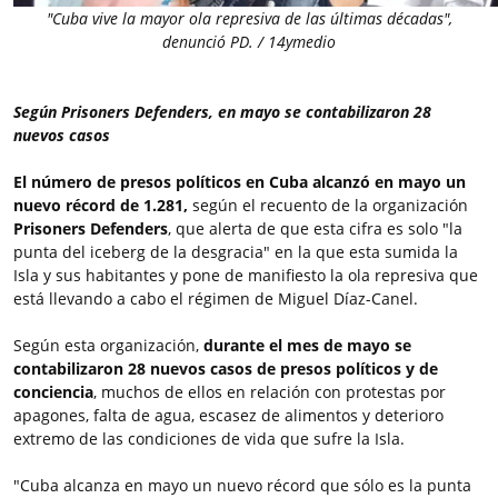
"Cuba vive la mayor ola represiva de las últimas décadas",
denunció PD. / 14ymedio
Según Prisoners Defenders, en mayo se contabilizaron 28
nuevos casos
El número de presos políticos en Cuba alcanzó en mayo un
nuevo récord de 1.281,
según el recuento de la organización
Prisoners Defenders
, que alerta de que esta cifra es solo "la
punta del iceberg de la desgracia" en la que esta sumida la
Isla y sus habitantes y pone de manifiesto la ola represiva que
está llevando a cabo el régimen de Miguel Díaz-Canel.
Según esta organización,
durante el mes de mayo se
contabilizaron 28 nuevos casos de presos políticos y de
conciencia
, muchos de ellos en relación con protestas por
apagones, falta de agua, escasez de alimentos y deterioro
extremo de las condiciones de vida que sufre la Isla.
"Cuba alcanza en mayo un nuevo récord que sólo es la punta