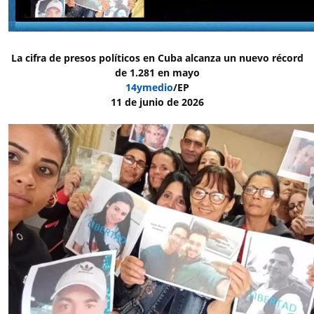
La cifra de presos políticos en Cuba alcanza un nuevo récord
de 1.281 en mayo
14ymedio
/EP
11 de junio de 2026