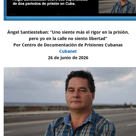
Ángel Santiesteban: “Uno siente más el rigor en la prisión,
pero yo en la calle no siento libertad”
Por Centro de Documentación de Prisiones Cubanas
Cubanet
26 de junio de 2026