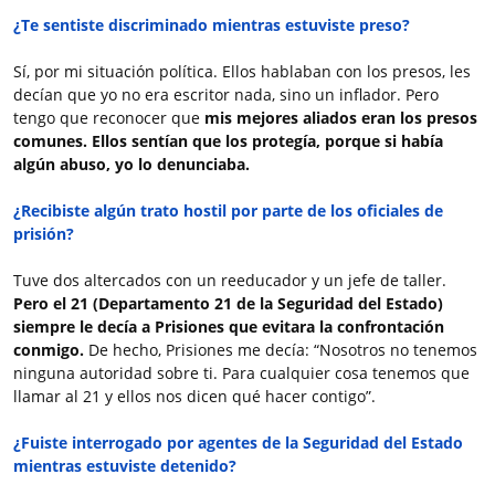
¿Te sentiste discriminado mientras estuviste preso?
Sí, por mi situación política. Ellos hablaban con los presos, les
decían que yo no era escritor nada, sino un inflador. Pero
tengo que reconocer que
mis mejores aliados eran los presos
comunes. Ellos sentían que los protegía, porque si había
algún abuso, yo lo denunciaba.
¿Recibiste algún trato hostil por parte de los oficiales de
prisión?
Tuve dos altercados con un reeducador y un jefe de taller.
Pero el 21 (Departamento 21 de la Seguridad del Estado)
siempre le decía a Prisiones que evitara la confrontación
conmigo.
De hecho, Prisiones me decía: “Nosotros no tenemos
ninguna autoridad sobre ti. Para cualquier cosa tenemos que
llamar al 21 y ellos nos dicen qué hacer contigo”.
¿Fuiste interrogado por agentes de la Seguridad del Estado
mientras estuviste detenido?