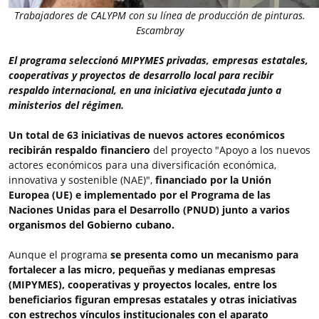
Trabajadores de CALYPM con su línea de producción de pinturas.
Escambray
El programa seleccionó MIPYMES privadas, empresas estatales,
cooperativas y proyectos de desarrollo local para recibir
respaldo internacional, en una iniciativa ejecutada junto a
ministerios del régimen.
Un total de 63 iniciativas de nuevos actores económicos
recibirán respaldo financiero
del proyecto "Apoyo a los nuevos
actores económicos para una diversificación económica,
innovativa y sostenible (NAE)",
financiado por la Unión
Europea (UE) e implementado por el Programa de las
Naciones Unidas para el Desarrollo (PNUD) junto a varios
organismos del Gobierno cubano.
Aunque el programa
se presenta como un mecanismo para
fortalecer a las micro, pequeñas y medianas empresas
(MIPYMES), cooperativas y proyectos locales,
entre los
beneficiarios figuran empresas estatales y otras iniciativas
con estrechos vínculos institucionales con el aparato