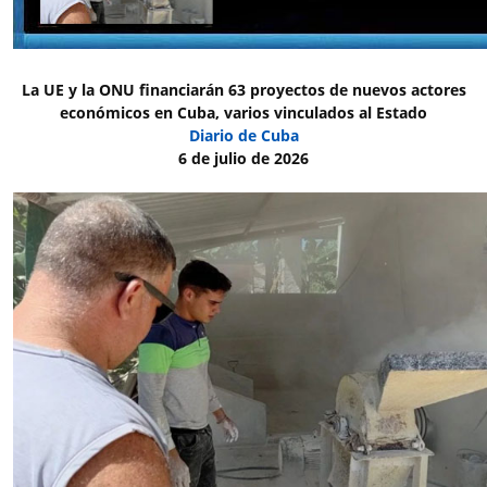
La UE y la ONU financiarán 63 proyectos de nuevos actores
económicos en Cuba, varios vinculados al Estado
Diario de Cuba
6 de julio de 2026