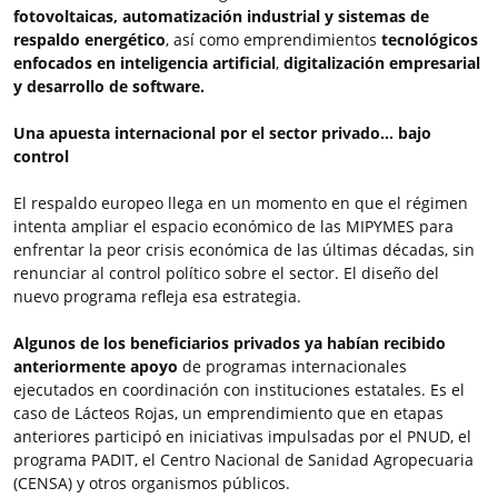
fotovoltaicas, automatización industrial y sistemas de
respaldo energético
, así como emprendimientos
tecnológicos
enfocados en inteligencia artificial
,
digitalización empresarial
y desarrollo de software.
Una apuesta internacional por el sector privado... bajo
control
El respaldo europeo llega en un momento en que el régimen
intenta ampliar el espacio económico de las MIPYMES para
enfrentar la peor crisis económica de las últimas décadas, sin
renunciar al control político sobre el sector. El diseño del
nuevo programa refleja esa estrategia.
Algunos de los beneficiarios privados ya habían recibido
anteriormente apoyo
de programas internacionales
ejecutados en coordinación con instituciones estatales. Es el
caso de Lácteos Rojas, un emprendimiento que en etapas
anteriores participó en iniciativas impulsadas por el PNUD, el
programa PADIT, el Centro Nacional de Sanidad Agropecuaria
(CENSA) y otros organismos públicos.