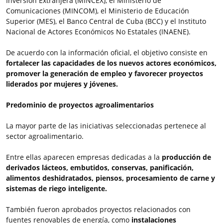
Inversión Extranjera (MINCEX), el Ministerio de
Comunicaciones (MINCOM), el Ministerio de Educación
Superior (MES), el Banco Central de Cuba (BCC) y el Instituto
Nacional de Actores Económicos No Estatales (INAENE).
De acuerdo con la información oficial, el objetivo consiste en
fortalecer las capacidades de los nuevos actores económicos,
promover la generación de empleo y favorecer proyectos
liderados por mujeres y jóvenes.
Predominio de proyectos agroalimentarios
La mayor parte de las iniciativas seleccionadas pertenece al
sector agroalimentario.
Entre ellas aparecen empresas dedicadas a la
producción de
derivados lácteos, embutidos, conservas, panificación,
alimentos deshidratados, piensos, procesamiento de carne y
sistemas de riego inteligente.
También fueron aprobados proyectos relacionados con
fuentes renovables de energía, como
instalaciones