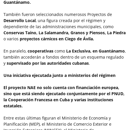
Guantánamo.
También fueron seleccionados numerosos Proyectos de
Desarrollo Local
, una figura creada por el régimen y
dependiente de las administraciones municipales, como
Conservas Taíno, La Salamandra, Granos y Piensos, La Piedra
o varios
proyectos cárnicos en Ciego de Ávila.
En paralelo,
cooperativas
como
La Exclusiva, en Guantánamo
,
también accederán a fondos dentro de un esquema regulado
y
supervisado por las autoridades cubanas
.
Una iniciativa ejecutada junto a ministerios del régimen
El proyecto NAE no solo cuenta con financiación europea,
sino que está siendo ejecutado conjuntamente por el PNUD,
la Cooperación Francesa en Cuba y varias instituciones
estatales.
Entre estas últimas figuran el Ministerio de Economía y
Planificación (MEP), el Ministerio de Comercio Exterior e