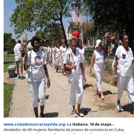
www.cubademocraciayvida.org- La
Habana, 10 de mayo.-
Alrededor de 60 mujeres familiares de presos de conciencia en Cuba,