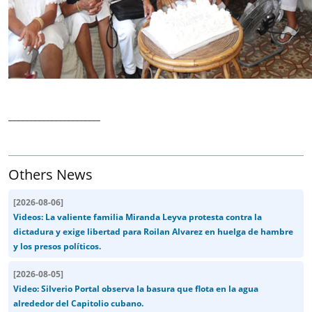
______________________
Others News
[
2026-08-06
]
Videos: La valiente familia Miranda Leyva protesta contra la
dictadura y exige libertad para Roilan Alvarez en huelga de hambre
y los presos políticos.
[
2026-08-05
]
Video: Silverio Portal observa la basura que flota en la agua
alrededor del Capitolio cubano.