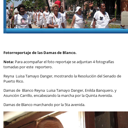
Fotorreportaje de las Damas de Blanco.
Nota:
Para acompañar el foto reportaje se adjuntan 4 fotografías
tomadas por este reportero.
Reyna Luisa Tamayo Danger, mostrando la Resolución del Senado de
Puerto Rico.
Damas de Blanco Reyna Luisa Tamayo Danger, Enilda Banquero, y
Asunción Carrillo, encabezando la marcha por la Quinta Avenida.
Damas de Blanco marchando por la 5ta avenida.