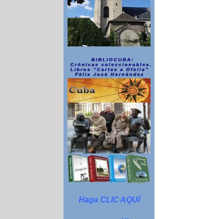
Haga CLIC AQUÍ