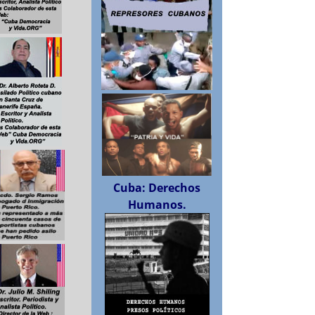
Cuba: Derechos
Humanos.