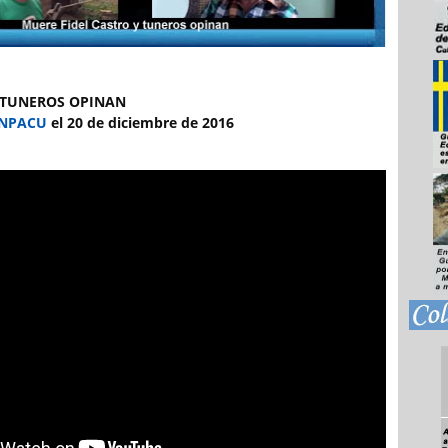
 TUNEROS OPINAN
NPACU
el 20 de diciembre de 2016