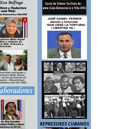
REPRESORES CUBANOS