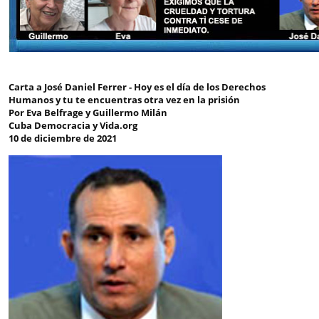
Carta a José Daniel Ferrer - Hoy es el día de los Derechos
Humanos y tu te encuentras otra vez en la prisión
Por Eva Belfrage y Guillermo Milán
Cuba Democracia y Vida.org
10 de diciembre de 2021