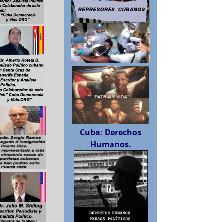
Cuba: Derechos
Humanos.