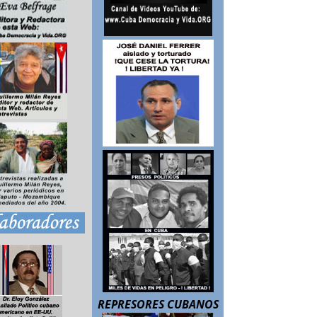
REPRESORES CUBANOS