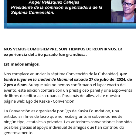
NOS VEMOS COMO SIEMPRE, SON TIEMPOS DE REUNIRNOS. La
experiencia del año pasado fue grandiosa.
Estimados amigos,
Nos complace anunciar la séptima Convención de la Cubanidad
, que
tendrá lugar en la ciudad de Miami
el sábado 27 de julio del 2024, de
2 pm a 6 pm
. Aunque aún no hemos confirmado el lugar exacto del
evento, esta edición contará con un prestigioso panel y una Expo-venta
de libros de editoriales cubanas. Para más detalles, visite nuestra
página web: Ego de Kaska - Convención.
La Convención es organizada por Ego de Kaska Foundation, una
entidad sin fines de lucro que no recibe grants ni subvenciones de
ningún tipo, estatales o privadas. Las anteriores convenciones han sido
posibles gracias al apoyo individual de amigos que han contribuido
generosamente.