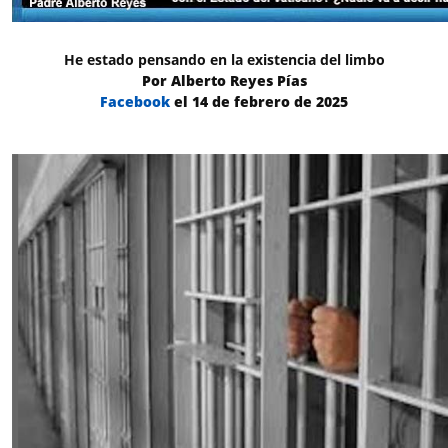
He estado pensando en la existencia del limbo
Por Alberto Reyes Pías
Facebook
el 14 de febrero de 2025