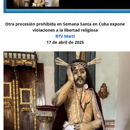
Otra procesión prohibida en Semana Santa en Cuba expone
violaciones a la libertad religiosa
RTV Martí
17 de abril de 2025