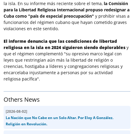
la isla. En su informe más reciente sobre el tema,
la Comisión
para la Libertad Religiosa Internacional propuso redesignar a
Cuba como "país de especial preocupación"
y prohibir visas a
funcionarios del régimen cubano que hayan cometido graves
violaciones en este sentido.
El informe denuncia que las condiciones de libertad
religiosa en la isla en 2024 siguieron siendo deplorables
y
que el régimen complementó "su opresivo marco legal con
leyes que restringían aún más la libertad de religión o
creencias, hostigaba a líderes y congregaciones religiosas y
encarcelaba injustamente a personas por su actividad
religiosa pacífica".
Others News
[
2026-08-02
]
La Nación que No Cabe en un Solo Altar. Por Eloy A González.
Religión en Revolución.