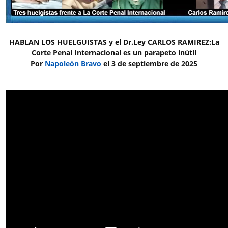
HABLAN LOS HUELGUISTAS y el Dr.Ley CARLOS RAMIREZ:La
Corte Penal Internacional es un parapeto inútil
Por
Napoleón Bravo
el 3 de septiembre de 2025