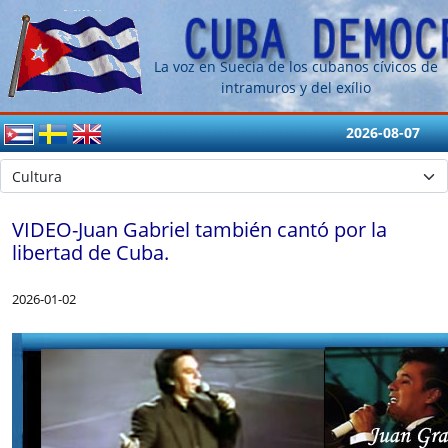
La voz en Suecia de los cubanos cívicos de
intramuros y del exílio
2026-08-07
VIDEO-Juan Gabriel también cantó por la
libertad de Cuba.
2026-01-02