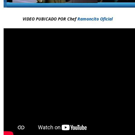
VIDEO PUBICADO POR Chef
Ramoncito Oficial