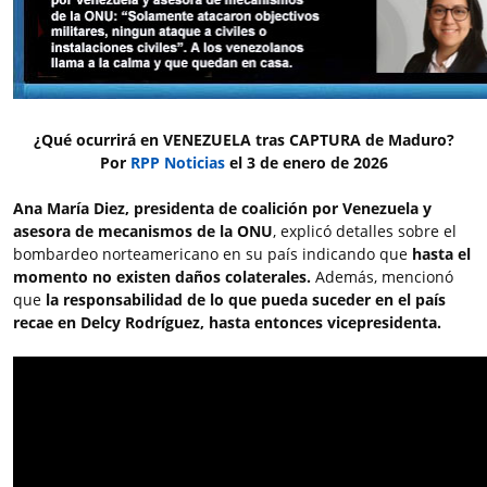
¿Qué ocurrirá en VENEZUELA tras CAPTURA de Maduro?
Por
RPP Noticias
el 3 de enero de 2026
Ana María Diez, presidenta de coalición por Venezuela y
asesora de mecanismos de la ONU
, explicó detalles sobre el
bombardeo norteamericano en su país indicando que
hasta el
momento no existen daños colaterales.
Además, mencionó
que
la responsabilidad de lo que pueda suceder en el país
recae en Delcy Rodríguez, hasta entonces vicepresidenta.