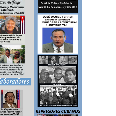
REPRESORES CUBANOS