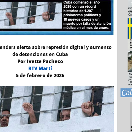
enders alerta sobre represión digital y aumento
de detenciones en Cuba
Por Ivette Pacheco
RTV Martí
5 de febrero de 2026