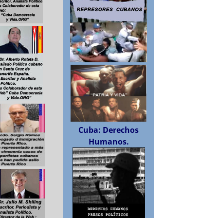
Cuba: Derechos
Humanos.