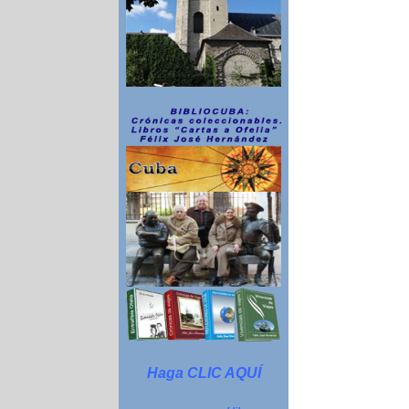
Haga CLIC AQUÍ