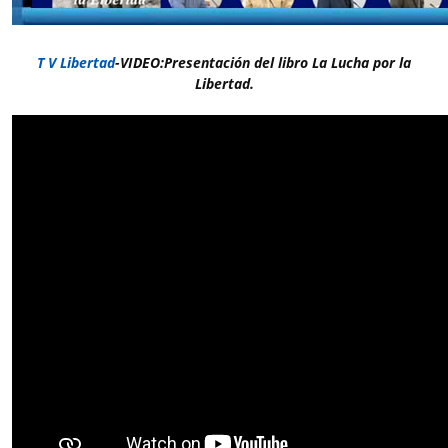
T V Libertad
-VIDEO:Presentación del libro La Lucha por la
Libertad.