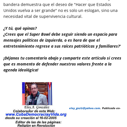
bandera demuestra que el deseo de "Hacer que Estados
Unidos vuelva a ser grande" no es solo un eslogan, sino una
necesidad vital de supervivencia cultural.
¿Y tú, qué opinas?
¿Crees que el Super Bowl debe seguir siendo un espacio para
mensajes políticos de izquierda, o es hora de que el
entretenimiento regrese a sus raíces patrióticas y familiares?'
¡Déjanos tu comentario abajo y comparte este artículo si crees
que es momento de defender nuestros valores frente a la
agenda ideológica!
eloy_gnzlz@yahoo.com
.
Publicado en-