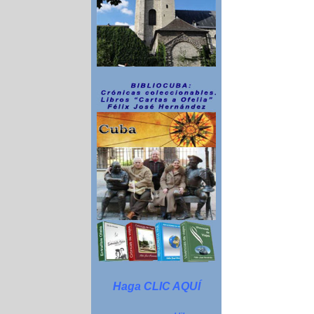
Haga CLIC AQUÍ