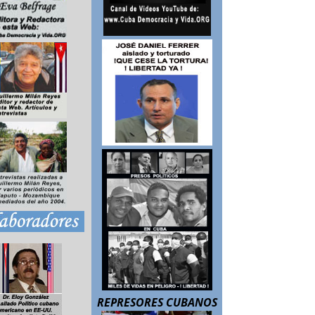
REPRESORES CUBANOS