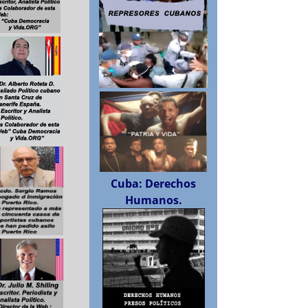
Cuba: Derechos
Humanos.