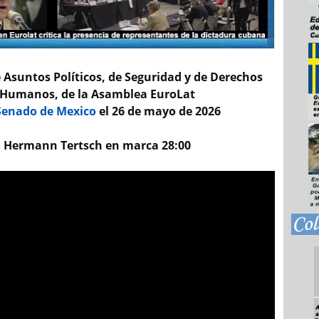
 Asuntos Políticos, de Seguridad y de Derechos
Humanos, de la Asamblea EuroLat
enado de Mexico
el 26 de mayo de 2026
Hermann Tertsch en marca 28:00