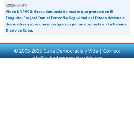
[
2026-07-31
]
Video UNPACU: Grave denuncia de madre que protestó en El
Fanguito. Por José Daniel Ferrer./La Seguridad del Estado detiene a
dos madres y abre una investigación por una protesta en La Habana.
Diario de Cuba.
© 2005-2025 Cuba Democracia y Vida | Correo:
info@cubademocraciayvida.org