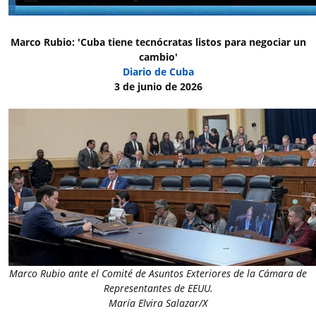
Marco Rubio: 'Cuba tiene tecnócratas listos para negociar un
cambio'
Diario de Cuba
3 de junio de 2026
Marco Rubio ante el Comité de Asuntos Exteriores de la Cámara de
Representantes de EEUU.
María Elvira Salazar/X