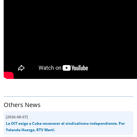
Others News
[
2026-08-07
]
La OIT exige a Cuba reconocer al sindicalismo independiente. Por
Yolanda Huerga. RTV Martí.