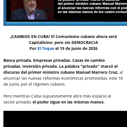
¡CAMBIOS EN CUBA! El Comunismo cubano ahora será
Capitalismo: pero sin DEMOCRACIA
Por
El Toque
el 19 de junio de 2026
Banca privada. Empresas privadas. Casas de cambio
privadas. Inversión privada. La palabra "privado" marcó el
discurso del primer ministro cubano Manuel Marrero Cruz,
al
anunciar las nuevas reformas económicas promovidas, este 18
de junio, por el régimen cubano.
Pero mientras Cuba supuestamente abre más espacio al
sector privado,
el poder sigue en las mismas manos.