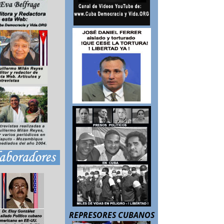
REPRESORES CUBANOS