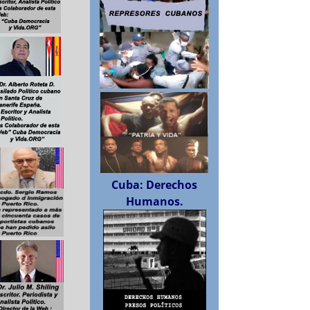
Cuba: Derechos
Humanos.