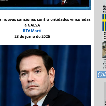
 nuevas sanciones contra entidades vinculadas
a GAESA
RTV Martí
23 de junio de 2026