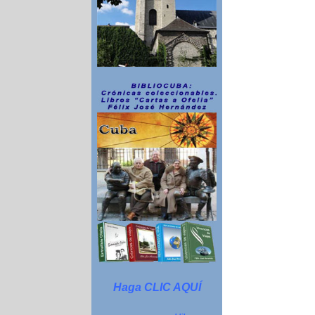
Haga CLIC AQUÍ