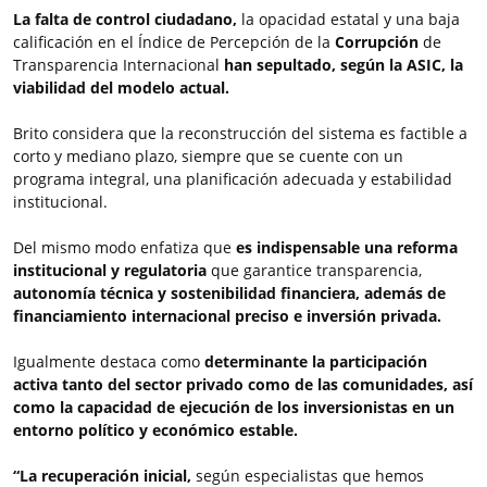
La falta de control ciudadano,
la opacidad estatal y una baja
calificación en el Índice de Percepción de la
Corrupción
de
Transparencia Internacional
han sepultado, según la ASIC, la
viabilidad del modelo actual.
Brito considera que la reconstrucción del sistema es factible a
corto y mediano plazo, siempre que se cuente con un
programa integral, una planificación adecuada y estabilidad
institucional.
Del mismo modo enfatiza que
es indispensable una reforma
institucional y regulatoria
que garantice transparencia,
autonomía técnica y sostenibilidad financiera, además de
financiamiento internacional preciso e inversión privada.
Igualmente destaca como
determinante la participación
activa tanto del sector privado como de las comunidades, así
como la capacidad de ejecución de los inversionistas en un
entorno político y económico estable.
“La recuperación inicial,
según especialistas que hemos