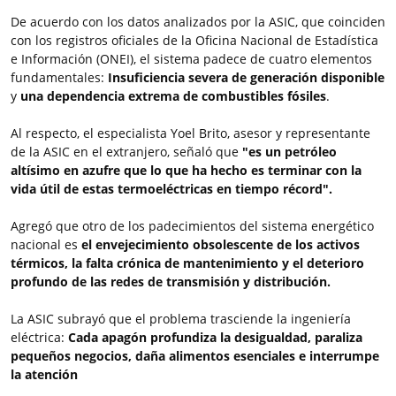
De acuerdo con los datos analizados por la ASIC, que coinciden
con los registros oficiales de la Oficina Nacional de Estadística
e Información (ONEI), el sistema padece de cuatro elementos
fundamentales:
Insuficiencia severa de generación disponible
y
una dependencia extrema de combustibles fósiles
.
Al respecto, el especialista Yoel Brito, asesor y representante
de la ASIC en el extranjero, señaló que
"es un petróleo
altísimo en azufre que lo que ha hecho es terminar con la
vida útil de estas termoeléctricas en tiempo récord".
Agregó que otro de los padecimientos del sistema energético
nacional es
el envejecimiento obsolescente de los activos
térmicos, la falta crónica de mantenimiento y el deterioro
profundo de las redes de transmisión y distribución.
La ASIC subrayó que el problema trasciende la ingeniería
eléctrica:
Cada apagón profundiza la desigualdad, paraliza
pequeños negocios, daña alimentos esenciales e interrumpe
la atención