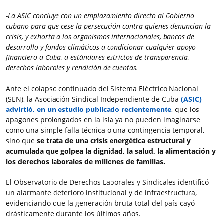
-La ASIC concluye con un emplazamiento directo al Gobierno
cubano para que cese la persecución contra quienes denuncian la
crisis, y exhorta a los organismos internacionales, bancos de
desarrollo y fondos climáticos a condicionar cualquier apoyo
financiero a Cuba, a estándares estrictos de transparencia,
derechos laborales y rendición de cuentas.
Ante el colapso continuado del Sistema Eléctrico Nacional
(SEN), la Asociación Sindical Independiente de Cuba
(ASIC)
advirtió, en un estudio publicado recientemente
, que los
apagones prolongados en la isla ya no pueden imaginarse
como una simple falla técnica o una contingencia temporal,
sino que
se trata de una crisis energética estructural y
acumulada que golpea la dignidad, la salud, la alimentación y
los derechos laborales de millones de familias.
El Observatorio de Derechos Laborales y Sindicales identificó
un alarmante deterioro institucional y de infraestructura,
evidenciando que la generación bruta total del país cayó
drásticamente durante los últimos años.