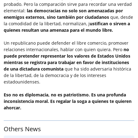
probado. Pero la comparación sirve para recordar una verdad
elemental:
las democracias no solo son amenazadas por
enemigos externos, sino también por ciudadanos
que, desde
la comodidad de la libertad, normalizan, j
ustifican o sirven a
quienes resultan una amenaza para el mundo libre.
Un republicano puede defender el libre comercio, promover
relaciones internacionales, hablar con quien quiera. Pero
no
puede pretender representar los valores de Estados Unidos
mientras se registra para trabajar en favor de instituciones
de una dictadura comunista
que ha sido adversaria histórica
de la libertad, de la democracia y de los intereses
estadounidenses.
Eso no es diplomacia, no es patriotismo. Es una profunda
inconsistencia moral. Es regalar la soga a quienes te quieren
ahorcar.
Others News