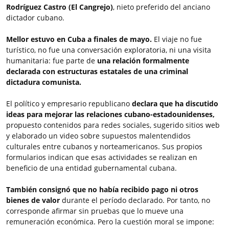
Rodríguez Castro (El Cangrejo)
, nieto preferido del anciano
dictador cubano.
Mellor estuvo en Cuba a finales de mayo.
El viaje no fue
turístico, no fue una conversación exploratoria, ni una visita
humanitaria: fue parte de
una relación formalmente
declarada con estructuras estatales de una criminal
dictadura comunista.
El político y empresario republicano
declara que
ha discutido
ideas para mejorar las relaciones cubano-estadounidenses,
propuesto contenidos para redes sociales, sugerido sitios web
y elaborado un video sobre supuestos malentendidos
culturales entre cubanos y norteamericanos. Sus propios
formularios indican que esas actividades se realizan en
beneficio de una entidad gubernamental cubana.
También consignó que no había recibido pago ni otros
bienes de valor
durante el período declarado. Por tanto, no
corresponde afirmar sin pruebas que lo mueve una
remuneración económica. Pero la cuestión moral se impone: