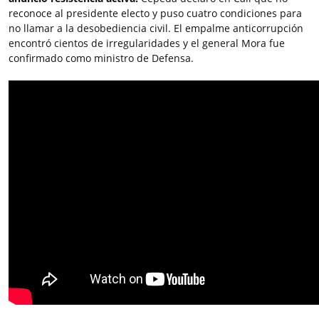
reconoce al presidente electo y puso cuatro condiciones para
no llamar a la desobediencia civil. El empalme anticorrupción
encontró cientos de irregularidades y el general Mora fue
confirmado como ministro de Defensa.