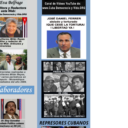
REPRESORES CUBANOS