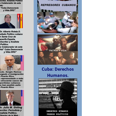
Cuba: Derechos
Humanos.