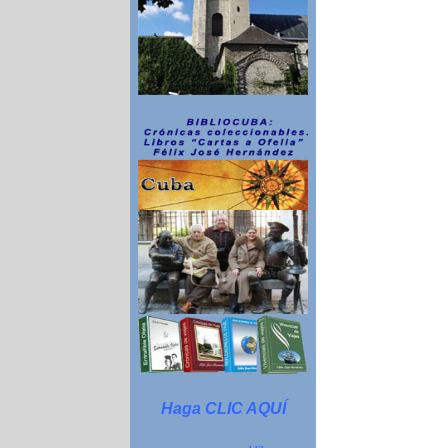
Haga CLIC AQUÍ