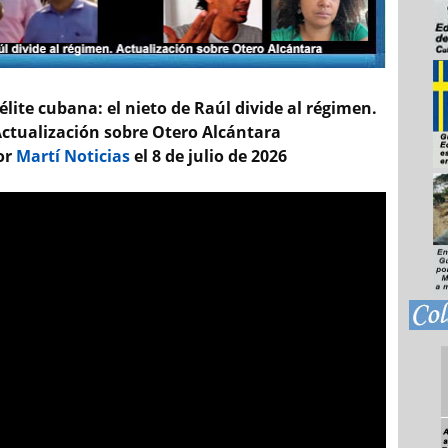
élite cubana: el nieto de Raúl divide al régimen.
ctualización sobre Otero Alcántara
or
Martí Noticias
el 8 de julio de 2026