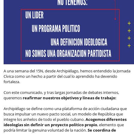
A una semana del 15N, desde Archipiélago, hemos entendido la Jornada
Cívica como un hecho a partir del cual lo aprendido ha devenido
fortaleza.
Con este comunicado, y tras largas jornadas de debates internos,
queremos
reafirmar nuestros objetivos y líneas de trabajo:
Archipiélago se define como una plataforma de acción ciudadana que
busca impulsar un nuevo pacto social, un modelo de República que
integre los anhelos de todo el pueblo cubano.
Acogemos diferentes
ideologías sin definir un proyecto político propio
, elemento que
podría limitar la genuina voluntad de la nación.
Se coordina de