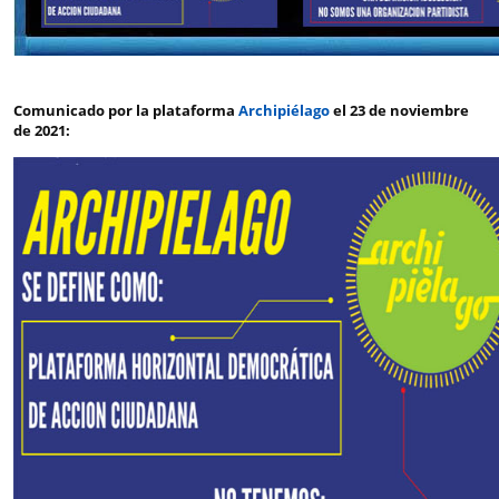
Comunicado por la plataforma
Archipiélago
el 23 de noviembre
de 2021: