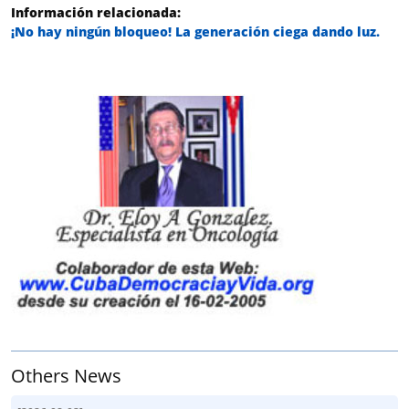
Información relacionada:
¡No hay ningún bloqueo! La generación ciega dando luz.
Others News