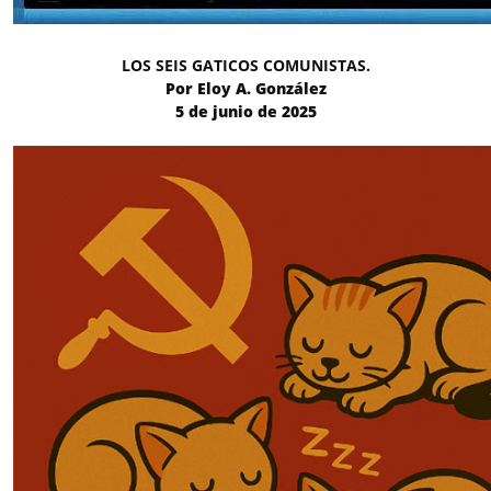
LOS SEIS GATICOS COMUNISTAS.
Por Eloy A. González
5 de junio de 2025