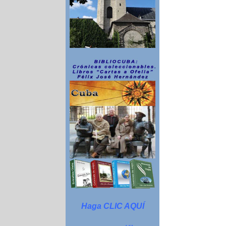
Haga CLIC AQUÍ