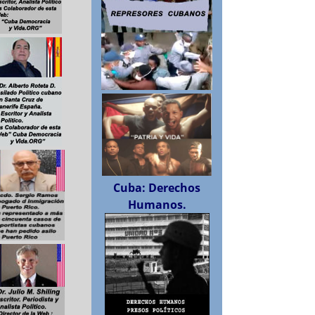
Cuba: Derechos
Humanos.