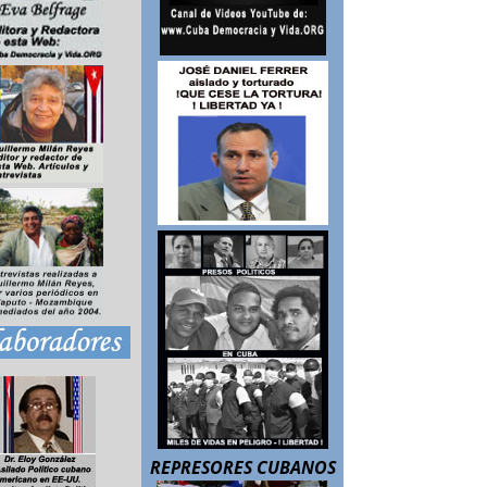
REPRESORES CUBANOS