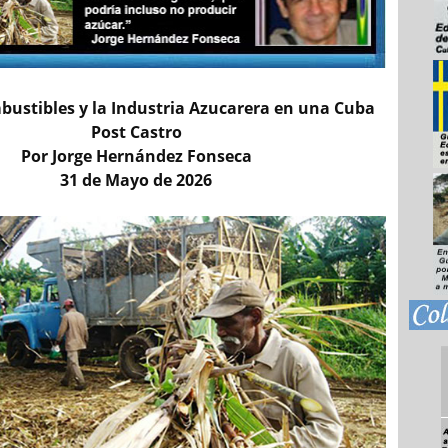
bustibles y la Industria Azucarera en una Cuba
Post Castro
Por Jorge Hernández Fonseca
31 de Mayo de 2026