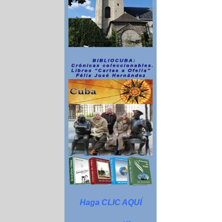
Haga CLIC AQUÍ