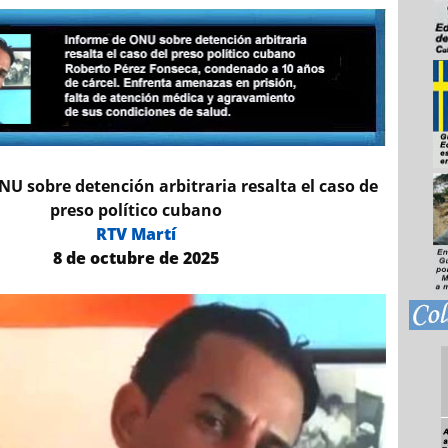
U sobre detención arbitraria resalta el caso de
preso político cubano
RTV Martí
8 de octubre de 2025