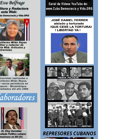
REPRESORES CUBANOS