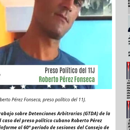
erto Pérez Fonseca, preso político del 11J.
Trabajo sobre Detenciones Arbitrarias (GTDA) de la
 caso del preso político cubano Roberto Pérez
informe al 60º período de sesiones del Consejo de