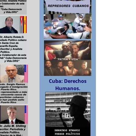
Cuba: Derechos
Humanos.