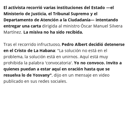
El activista recorrió varias instituciones del Estado —el
Ministerio de Justicia, el Tribunal Supremo y el
Departamento de Atención a la Ciudadanía— intentando
entregar una carta
dirigida al ministro Óscar Manuel Silvera
Martínez.
La misiva no ha sido recibida.
Tras el recorrido infructuoso,
Pedro Albert decidió detenerse
en el Cristo de La Habana
: "La solución no está en el
problema, la solución está en unirnos. Aquí está muy
prohibida la palabra 'convocatoria'.
Yo no convoco. Invito a
quienes puedan a estar aquí en oración hasta que se
resuelva lo de Yosvany"
, dijo en un mensaje en video
publicado en sus redes sociales.