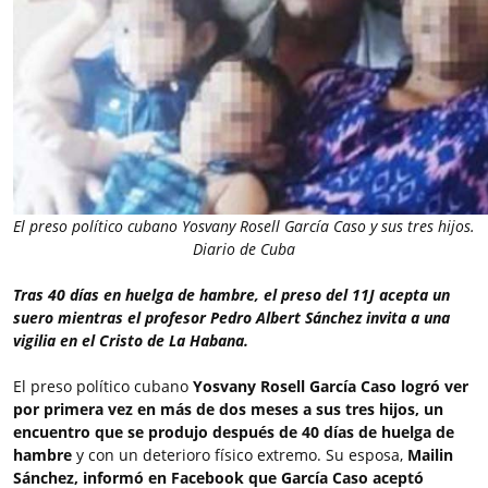
El preso político cubano Yosvany Rosell García Caso y sus tres hijos.
Diario de Cuba
Tras 40 días en huelga de hambre, el preso del 11J acepta un
suero mientras el profesor Pedro Albert Sánchez invita a una
vigilia en el Cristo de La Habana.
El preso político cubano
Yosvany Rosell García Caso logró ver
por primera vez en más de dos meses a sus tres hijos, un
encuentro que se produjo después de 40 días de huelga de
hambre
y con un deterioro físico extremo. Su esposa,
Mailin
Sánchez, informó en Facebook que García Caso aceptó