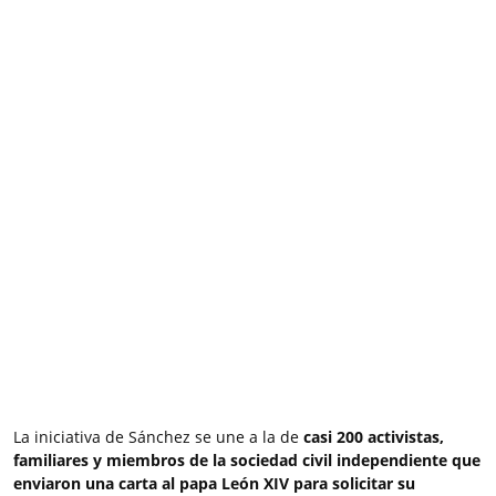
La iniciativa de Sánchez se une a la de
casi 200 activistas,
familiares y miembros de la sociedad civil independiente que
enviaron una carta al papa León XIV para solicitar su