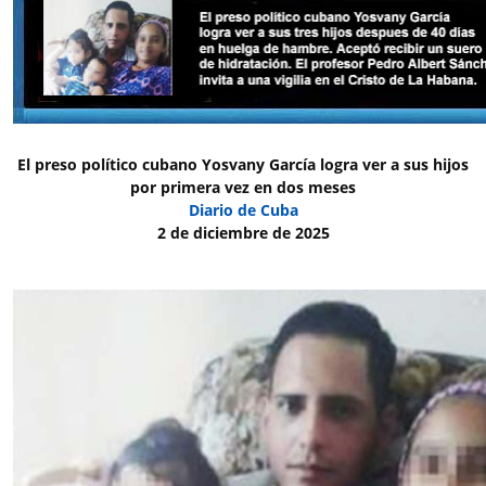
El preso político cubano Yosvany García logra ver a sus hijos
por primera vez en dos meses
Diario de Cuba
2 de diciembre de 2025