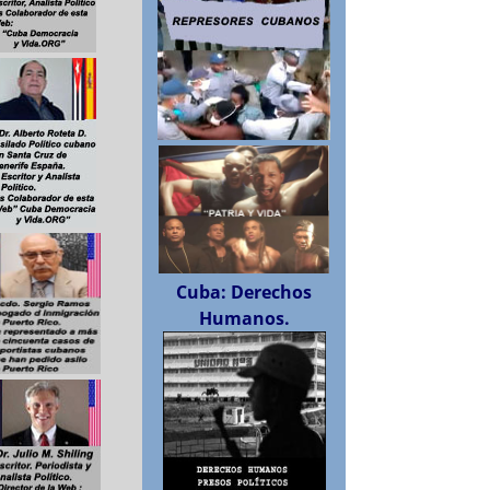
Cuba: Derechos
Humanos.