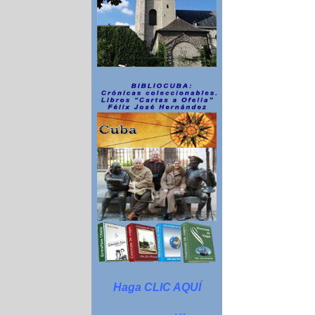
Haga CLIC AQUÍ