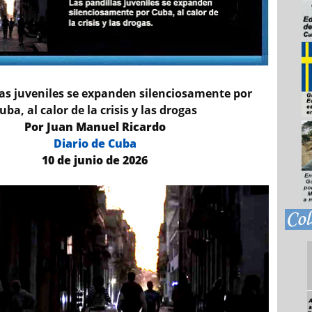
las juveniles se expanden silenciosamente por
uba, al calor de la crisis y las drogas
Por Juan Manuel Ricardo
Diario de Cuba
10 de junio de 2026