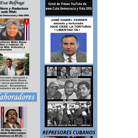
REPRESORES CUBANOS