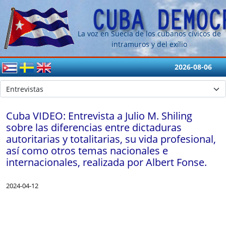
La voz en Suecia de los cubanos cívicos de
intramuros y del exílio
2026-08-06
Cuba VIDEO: Entrevista a Julio M. Shiling
sobre las diferencias entre dictaduras
autoritarias y totalitarias, su vida profesional,
así como otros temas nacionales e
internacionales, realizada por Albert Fonse.
2024-04-12