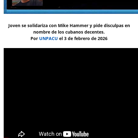
Joven se solidariza con Mike Hammer y pide disculpas en
nombre de los cubanos decentes.
Por
UNPACU
el 3 de febrero de 2026