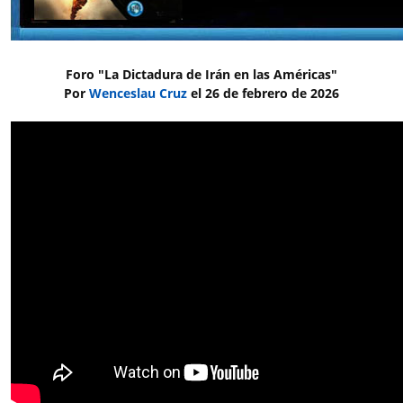
Foro "La Dictadura de Irán en las Américas"
Por
Wenceslau Cruz
el 26 de febrero de 2026