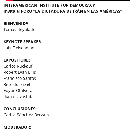
INTERAMERICAN INSTITUTE FOR DEMOCRACY
Invita al FORO “LA DICTADURA DE IRÁN EN LAS AMÉRICAS”
BIENVENIDA
Tomás Regalado
KEYNOTE SPEAKER
Luis Fleischman
EXPOSITORES
Carlos Ruckauf
Robert Evan Ellis
Francisco Santos
Ricardo Israel
Edgar Otálvora
Iliana Lavastida
CONCLUSIONES:
Carlos Sánchez Berzaín
MODERADOR: