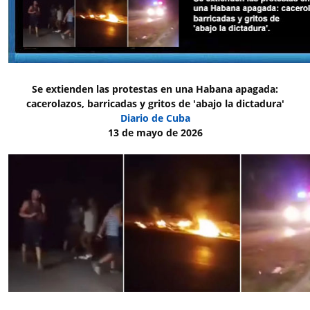
Se extienden las protestas en una Habana apagada:
cacerolazos, barricadas y gritos de 'abajo la dictadura'
Diario de Cuba
13 de mayo de 2026