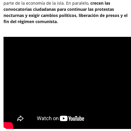
parte de la economía de la isla. En paralelo,
crecen las
convocatorias ciudadanas para continuar las protestas
nocturnas y exigir cambios políticos, liberación de presos y el
fin del régimen comunista.