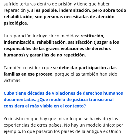
sufrido torturas dentro de prisión y tiene que haber
reparación y,
si es posible, indemnización, pero sobre todo
rehabilitación; son personas necesitadas de atención
psicológica.
La reparación incluye cinco medidas:
restitución,
indemnización, rehabilitación, satisfacción (juzgar a los
responsables de las graves violaciones de derechos
humanos) y garantías de no repetición.
También considero que
se debe dar participación a las
familias en ese proceso
, porque ellas también han sido
víctimas.
Cuba tiene décadas de violaciones de derechos humanos
documentadas. ¿Qué modelo de justicia transicional
considera el más viable en el contexto?
Yo insisto en que hay que mirar lo que se ha vivido y las
experiencias de otros países. No hay un modelo único; por
ejemplo, lo que pasaron los países de la antigua ex Unión