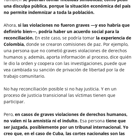
una disculpa pública, porque la situación económica del país
no permite indemnizar a toda la población.
Ahora,
si las violaciones no fueron graves —y eso habría que
definirlo bien—, podría haber un acuerdo social para la
reconciliación.
En este caso, se podría tomar
la experiencia de
Colombia,
donde se crearon comisiones de paz. Por ejemplo,
una persona que no cometió graves violaciones de derechos
humanos y, además, aporta información al proceso, dice quién
le dio la orden y coopera con las investigaciones, puede que
vea cambiada su sanción de privación de libertad por la de
trabajo comunitario.
No hay reconciliación posible si no hay justicia. Y en un
proceso de justicia transicional las víctimas tienen que
participar.
Pero,
en casos de graves violaciones de derechos humanos,
no valen ni la amnistía ni el indulto.
Esa persona
tiene que
ser juzgada, posiblemente por un tribunal internacional.
Yo
creo que, en el caso de Cuba, las cortes nacionales son las