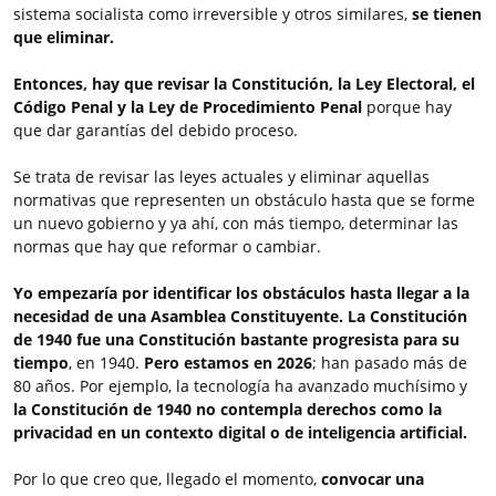
sistema socialista como irreversible y otros similares,
se tienen
que eliminar.
Entonces, hay que revisar la Constitución, la Ley Electoral, el
Código Penal y la Ley de Procedimiento Penal
porque hay
que dar garantías del debido proceso.
Se trata de revisar las leyes actuales y eliminar aquellas
normativas que representen un obstáculo hasta que se forme
un nuevo gobierno y ya ahí, con más tiempo, determinar las
normas que hay que reformar o cambiar.
Yo empezaría por identificar los obstáculos hasta llegar a la
necesidad de una Asamblea Constituyente.
La Constitución
de 1940 fue una Constitución bastante progresista para su
tiempo
, en 1940.
Pero estamos en 2026
; han pasado más de
80 años. Por ejemplo, la tecnología ha avanzado muchísimo y
la Constitución de 1940 no contempla derechos como la
privacidad en un contexto digital o de inteligencia artificial.
Por lo que creo que, llegado el momento,
convocar una