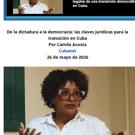
De la dictadura a la democracia: las claves jurídicas para la
transición en Cuba
Por Camila Acosta
Cubanet
26 de mayo de 2026