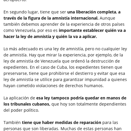
En segundo lugar, tiene que ser
una liberación completa
,
a
través de la figura de la amnistía internacional.
Aunque
también debemos aprender de la experiencia de otros países
como Venezuela, por eso es
importante establecer quién va a
hacer la ley de amnistía y quién la va a aplicar.
Lo más adecuado es una ley de amnistía, pero no cualquier ley
de amnistía. Hay que mirar la experiencia, por ejemplo, de la
ley de amnistía de Venezuela que ordenó la destrucción de
expedientes. En el caso de Cuba, los expedientes tienen que
preservarse, tiene que prohibirse el destierro y evitar que esa
ley de amnistía se utilice para garantizar impunidad a quienes
hayan cometido violaciones de derechos humanos.
La aplicación de
esa ley tampoco podría quedar en manos de
los tribunales cubanos,
que hoy son totalmente dependientes
del poder político.
También
tiene que haber medidas de reparación
para las
personas que son liberadas. Muchas de estas personas han