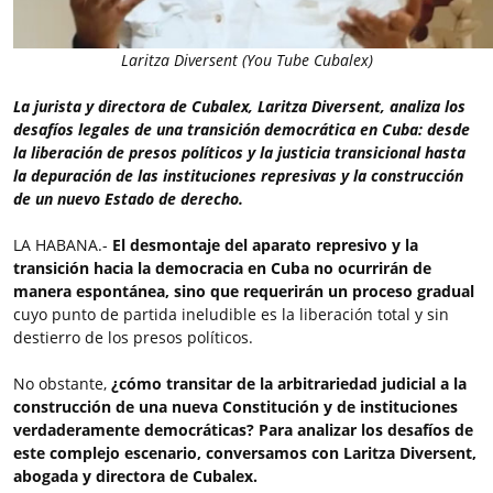
Laritza Diversent (You Tube Cubalex)
La jurista y directora de Cubalex, Laritza Diversent, analiza los
desafíos legales de una transición democrática en Cuba: desde
la liberación de presos políticos y la justicia transicional hasta
la depuración de las instituciones represivas y la construcción
de un nuevo Estado de derecho.
LA HABANA.-
El desmontaje del aparato represivo y la
transición hacia la democracia en Cuba no ocurrirán de
manera espontánea, sino que requerirán un proceso gradual
cuyo punto de partida ineludible es la liberación total y sin
destierro de los presos políticos.
No obstante,
¿cómo transitar de la arbitrariedad judicial a la
construcción de una nueva Constitución y de instituciones
verdaderamente democráticas?
Para analizar los desafíos de
este complejo escenario, conversamos con Laritza Diversent,
abogada y directora de Cubalex.