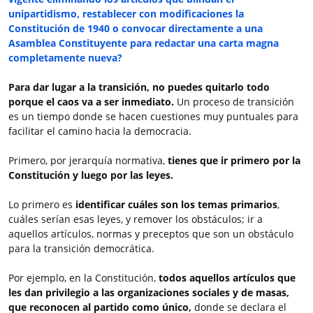
unipartidismo, restablecer con modificaciones la
Constitución de 1940 o convocar directamente a una
Asamblea Constituyente para redactar una carta magna
completamente nueva?
Para dar lugar a la transición, no puedes quitarlo todo
porque el caos va a ser inmediato.
Un proceso de transición
es un tiempo donde se hacen cuestiones muy puntuales para
facilitar el camino hacia la democracia.
Primero, por jerarquía normativa,
tienes que ir primero por la
Constitución y luego por las leyes.
Lo primero es
identificar cuáles son los temas primarios
,
cuáles serían esas leyes, y remover los obstáculos; ir a
aquellos artículos, normas y preceptos que son un obstáculo
para la transición democrática.
Por ejemplo, en la Constitución,
todos aquellos artículos que
les dan privilegio a las organizaciones sociales y de masas,
que reconocen al partido como único,
donde se declara el