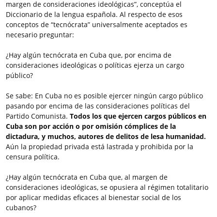
margen de consideraciones ideológicas”, conceptúa el
Diccionario de la lengua española. Al respecto de esos
conceptos de “tecnócrata” universalmente aceptados es
necesario preguntar:
¿Hay algún tecnócrata en Cuba que, por encima de
consideraciones ideológicas o políticas ejerza un cargo
público?
Se sabe: En Cuba no es posible ejercer ningún cargo público
pasando por encima de las consideraciones políticas del
Partido Comunista.
Todos los que ejercen cargos públicos en
Cuba son por acción o por omisión cómplices de la
dictadura, y muchos, autores de delitos de lesa humanidad.
Aún la propiedad privada está lastrada y prohibida por la
censura política.
¿Hay algún tecnócrata en Cuba que, al margen de
consideraciones ideológicas, se opusiera al régimen totalitario
por aplicar medidas eficaces al bienestar social de los
cubanos?