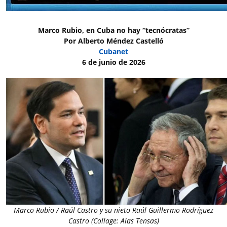
Marco Rubio, en Cuba no hay “tecnócratas”
Por
Alberto Méndez Castelló
Cubanet
6 de junio de 2026
Marco Rubio / Raúl Castro y su nieto Raúl Guillermo Rodríguez
Castro (Collage: Alas Tensas)