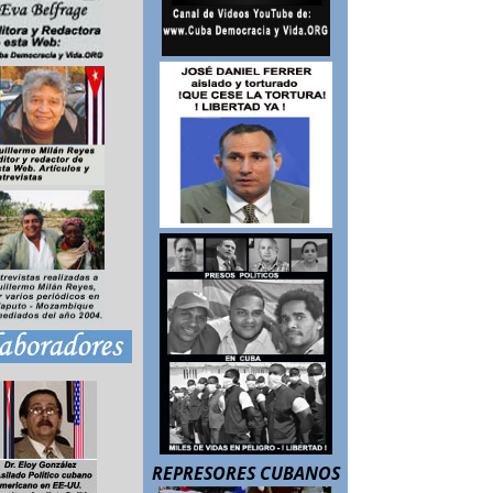
REPRESORES CUBANOS