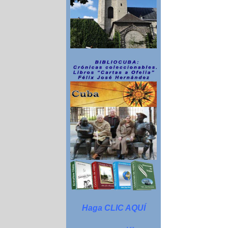
Haga CLIC AQUÍ