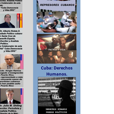
Cuba: Derechos
Humanos.