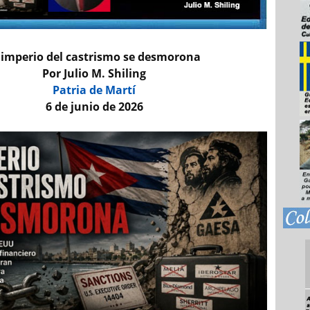
 imperio del castrismo se desmorona
Por Julio M. Shiling
Patria de Martí
6 de junio de 2026