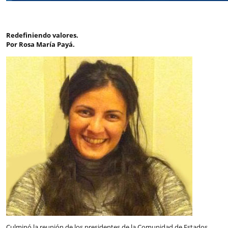
Redefiniendo valores.
Por Rosa María Payá.
Culminó la reunión de los presidentes de la Comunidad de Estados