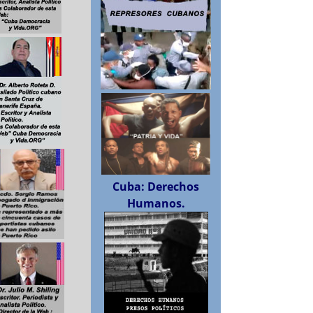
Cuba: Derechos
Humanos.