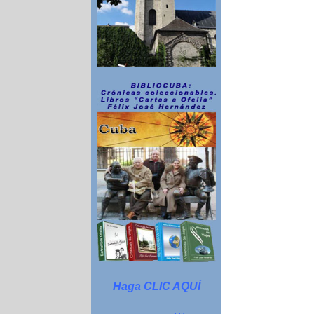
Haga CLIC AQUÍ