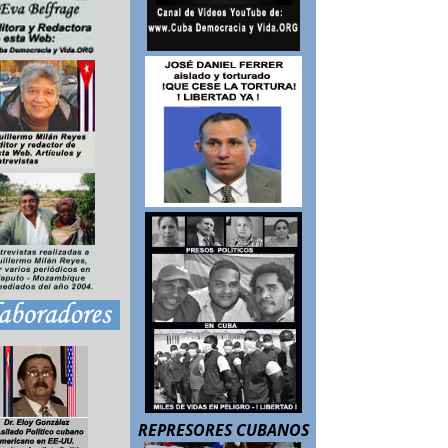
REPRESORES CUBANOS