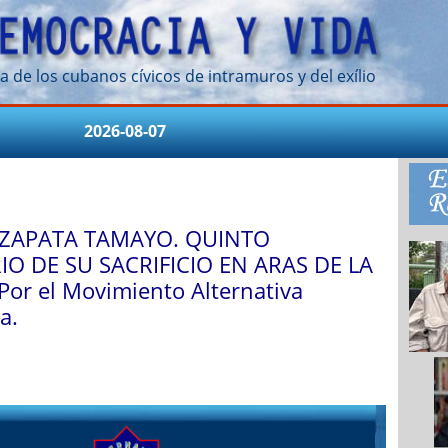
a de los cubanos cívicos de intramuros y del exílio
2026-08-07
ZAPATA TAMAYO. QUINTO
IO DE SU SACRIFICIO EN ARAS DE LA
Por el Movimiento Alternativa
a.